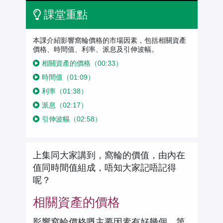
課堂重點
本課介紹影響窩輪價格的市場因素，包括相關資產
價格、時間值、利率、派息及引伸波幅。
相關資產的價格（00:33）
時間值（01:09）
利率（01:38）
派息（02:17）
引伸波幅（02:58）
上集同大家講到，窩輪的價值，由內在
值同時間值組成，唔知大家記唔記得
呢？
相關資產的價格
影響窩輪價格嘅主要因素有好幾個，第